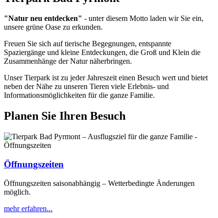
"Natur neu entdecken"
- unter diesem Motto laden wir Sie ein,
unsere grüne Oase zu erkunden.
Freuen Sie sich auf tierische Begegnungen, entspannte
Spaziergänge und kleine Entdeckungen, die Groß und Klein die
Zusammenhänge der Natur näherbringen.
Unser Tierpark ist zu jeder Jahreszeit einen Besuch wert und bietet
neben der Nähe zu unseren Tieren viele Erlebnis- und
Informationsmöglichkeiten für die ganze Familie.
Planen Sie Ihren Besuch
Öffnungszeiten
Öffnungszeiten saisonabhängig – Wetterbedingte Änderungen
möglich.
mehr erfahren...