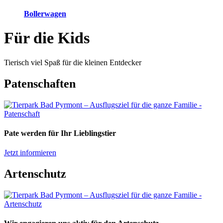
Bollerwagen
Für die Kids
Tierisch viel Spaß für die kleinen Entdecker
Patenschaften
Pate werden für Ihr Lieblingstier
Jetzt informieren
Artenschutz