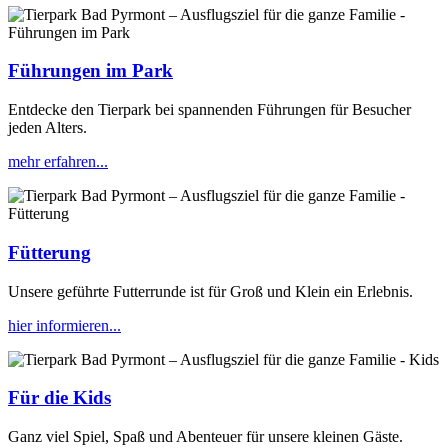
Führungen im Park
Entdecke den Tierpark bei spannenden Führungen für Besucher
jeden Alters.
mehr erfahren...
Fütterung
Unsere geführte Futterrunde ist für Groß und Klein ein Erlebnis.
hier informieren...
Für die Kids
Ganz viel Spiel, Spaß und Abenteuer für unsere kleinen Gäste.