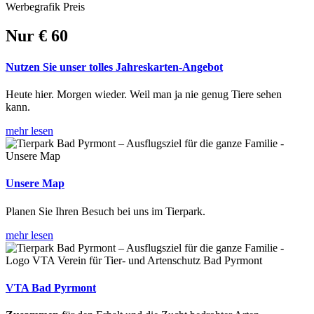
Nur
€ 60
Nutzen Sie unser tolles Jahreskarten-Angebot
Heute hier. Morgen wieder. Weil man ja nie genug Tiere sehen
kann.
mehr lesen
Unsere Map
Planen Sie Ihren Besuch bei uns im Tierpark.
mehr lesen
VTA Bad Pyrmont