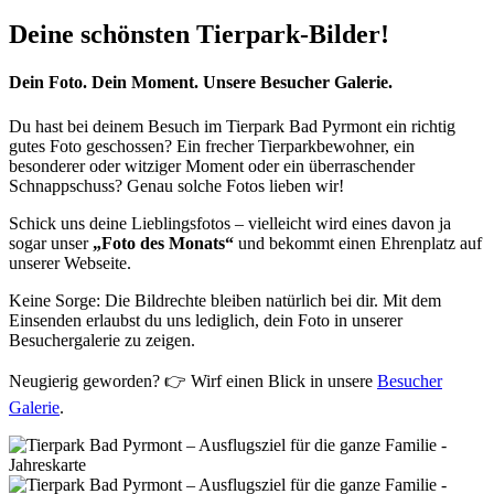
Deine schönsten Tierpark-Bilder!
Dein Foto. Dein Moment. Unsere Besucher Galerie.
Du hast bei deinem Besuch im Tierpark Bad Pyrmont ein richtig
gutes Foto geschossen? Ein frecher Tierparkbewohner, ein
besonderer oder witziger Moment oder ein überraschender
Schnappschuss? Genau solche Fotos lieben wir!
Schick uns deine Lieblingsfotos – vielleicht wird eines davon ja
sogar unser
„Foto des Monats“
und bekommt einen Ehrenplatz auf
unserer Webseite.
Keine Sorge: Die Bildrechte bleiben natürlich bei dir. Mit dem
Einsenden erlaubst du uns lediglich, dein Foto in unserer
Besuchergalerie zu zeigen.
Neugierig geworden? 👉 Wirf einen Blick in unsere
Besucher
Galerie
.