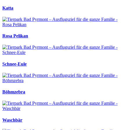
Katta
Rosa Pelikan
Schnee-Eule
Böhmzebra
Waschbär