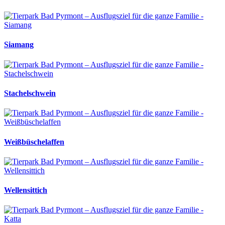
Siamang
Stachelschwein
Weißbüschelaffen
Wellensittich