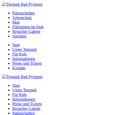
Patenschaften
Artenschutz
Map
Führungen im Park
Besucher Galerie
Spenden
Start
Unser Tierpark
Für Kids
Informationen
Preise und Tickets
Kontakt
Start
Unser Tierpark
Für Kids
Informationen
Preise und Tickets
Besucher Galerie
Patenschaften