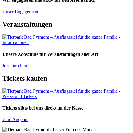
Wir engagieren uns aktiv für den Artenschutz
Unser Engagement
Veranstaltungen
Unsere Zooschule für Veranstaltungen aller Art
Jetzt ansehen
Tickets kaufen
Tickets gibts bei uns direkt an der Kasse
Zum Angebot