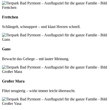
Frettchen
Schlängelt, schnuppert – und klaut Herzen schnell.
Gans
Bewacht das Gehege – mit lauter Meinung.
Großer Mara
Flitzt neugierig – wirkt immer leicht überrascht.