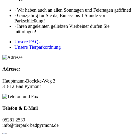
· Wir haben auch an allen Sonntagen und Feiertagen geöffnet!
· Ganzjährig für Sie da, Einlass bis 1 Stunde vor
Parkschließung!
· Ihren angeleinten geliebten Vierbeiner dürfen Sie
mitbringen!
Unsere FAQs
Unsere Tierparkordnung
Adresse:
Hauptmann-Boelcke-Weg 3
31812 Bad Pyrmont
Telefon & E-Mail
05281 2539
info@tierpark-badpyrmont.de