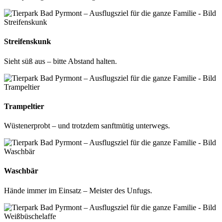
Streifenskunk
Sieht süß aus – bitte Abstand halten.
Trampeltier
Wüstenerprobt – und trotzdem sanftmütig unterwegs.
Waschbär
Hände immer im Einsatz – Meister des Unfugs.