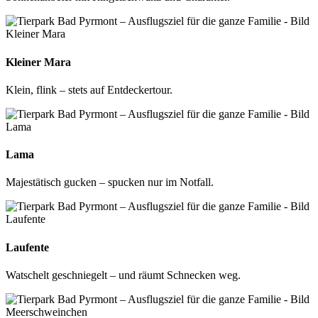
Kleiner Mara
Klein, flink – stets auf Entdeckertour.
Lama
Majestätisch gucken – spucken nur im Notfall.
Laufente
Watschelt geschniegelt – und räumt Schnecken weg.