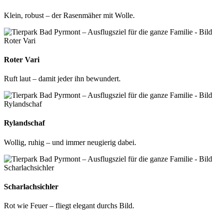
Klein, robust – der Rasenmäher mit Wolle.
Roter Vari
Ruft laut – damit jeder ihn bewundert.
Rylandschaf
Wollig, ruhig – und immer neugierig dabei.
Scharlachsichler
Rot wie Feuer – fliegt elegant durchs Bild.