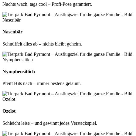
Nachts wach, tags cool – Profi-Pose garantiert.
Nasenbär
Schnüffelt alles ab – nichts bleibt geheim.
Nymphensittich
Pfeift Hits nach – immer bestens gelaunt.
Ozelot
Schleicht leise – und gewinnt jedes Versteckspiel.