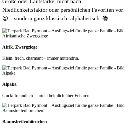
Größe oder Lautstärke, nicht nach
Niedlichkeitsfaktor oder persönlichen Favoriten vor
😉 – sondern ganz klassisch: alphabetisch. 📚
Afrik. Zwergziege
Klein, frech, charmant – immer mittendrin.
Alpaka
Guckt freundlich – urteilt heimlich über Frisuren.
Baumstreifenhörnchen