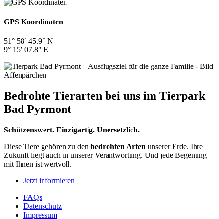
GPS Koordinaten
51° 58′ 45.9″ N
9° 15′ 07.8″ E
Bedrohte Tierarten bei uns im Tierpark
Bad Pyrmont
Schützenswert. Einzigartig. Unersetzlich.
Diese Tiere gehören zu den
bedrohten Arten
unserer Erde. Ihre
Zukunft liegt auch in unserer Verantwortung. Und jede Begenung
mit Ihnen ist wertvoll.
Jetzt informieren
FAQs
Datenschutz
Impressum