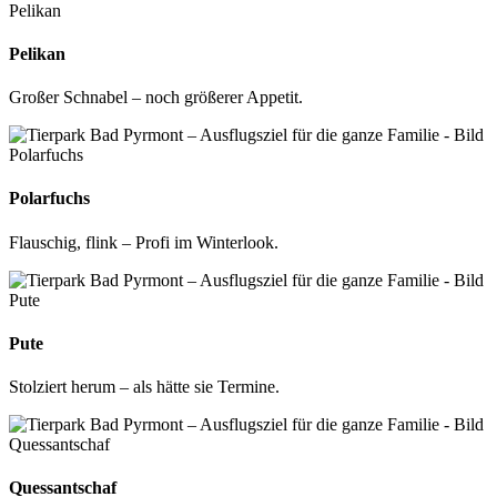
Pelikan
Großer Schnabel – noch größerer Appetit.
Polarfuchs
Flauschig, flink – Profi im Winterlook.
Pute
Stolziert herum – als hätte sie Termine.
Quessantschaf