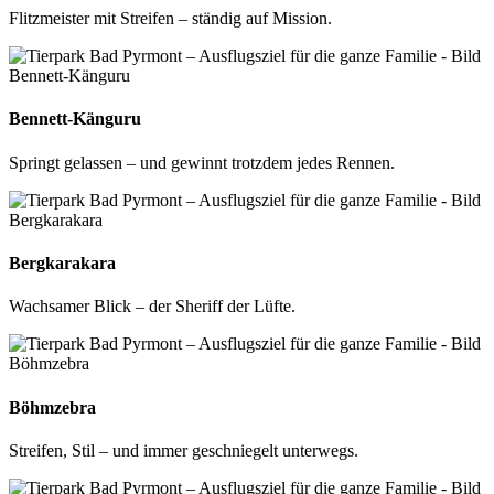
Flitzmeister mit Streifen – ständig auf Mission.
Bennett-Känguru
Springt gelassen – und gewinnt trotzdem jedes Rennen.
Bergkarakara
Wachsamer Blick – der Sheriff der Lüfte.
Böhmzebra
Streifen, Stil – und immer geschniegelt unterwegs.