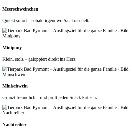
Meerschweinchen
Quiekt sofort – sobald irgendwo Salat raschelt.
Minipony
Klein, stolz – galoppiert direkt ins Herz.
Minischwein
Grunzt freundlich – und prüft jeden Snack kritisch.
Nachtreiher