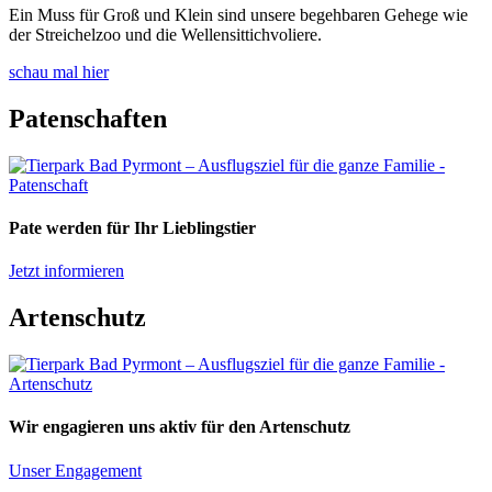
Ein Muss für Groß und Klein sind unsere begehbaren Gehege wie
der Streichelzoo und die Wellensittichvoliere.
schau mal hier
Patenschaften
Pate werden für Ihr Lieblingstier
Jetzt informieren
Artenschutz
Wir engagieren uns aktiv für den Artenschutz
Unser Engagement