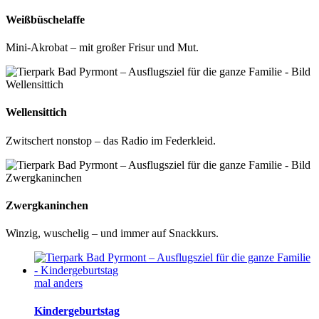
Weißbüschelaffe
Mini-Akrobat – mit großer Frisur und Mut.
Wellensittich
Zwitschert nonstop – das Radio im Federkleid.
Zwergkaninchen
Winzig, wuschelig – und immer auf Snackkurs.
mal anders
Kindergeburtstag