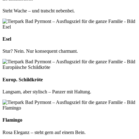
Steht Wache – und tratscht nebenbei.
Esel
Stur? Nein. Nur konsequent charmant.
Europ. Schildkröte
Langsam, aber stylisch – Panzer mit Haltung.
Flamingo
Rosa Eleganz – steht gern auf einem Bein.