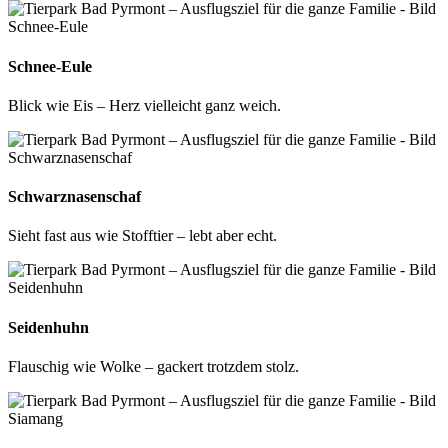
Schnee-Eule
Blick wie Eis – Herz vielleicht ganz weich.
Schwarznasenschaf
Sieht fast aus wie Stofftier – lebt aber echt.
Seidenhuhn
Flauschig wie Wolke – gackert trotzdem stolz.