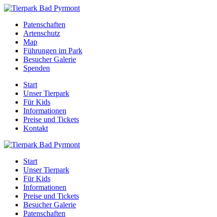
Patenschaften
Artenschutz
Map
Führungen im Park
Besucher Galerie
Spenden
Start
Unser Tierpark
Für Kids
Informationen
Preise und Tickets
Kontakt
Start
Unser Tierpark
Für Kids
Informationen
Preise und Tickets
Besucher Galerie
Patenschaften