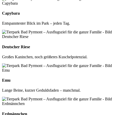
Capybara
Entspanntester Blick im Park – jeden Tag.
Deutscher Riese
Großes Kaninchen, noch größeres Kuschelpotenzial.
Emu
Lange Beine, kurzer Geduldsfaden – manchmal.
Erdmännchen