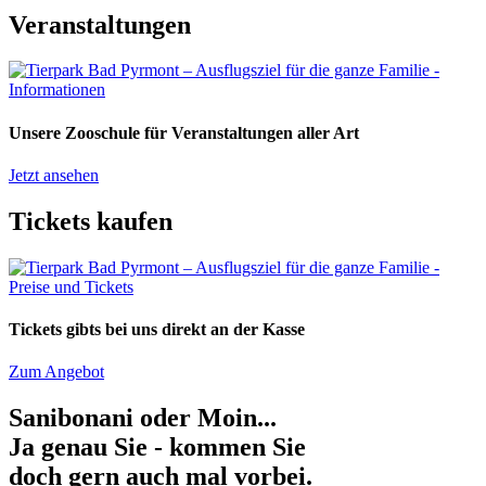
Veranstaltungen
Unsere Zooschule für Veranstaltungen aller Art
Jetzt ansehen
Tickets kaufen
Tickets gibts bei uns direkt an der Kasse
Zum Angebot
Sanibonani oder Moin...
Ja genau Sie - kommen Sie
doch gern auch mal vorbei.