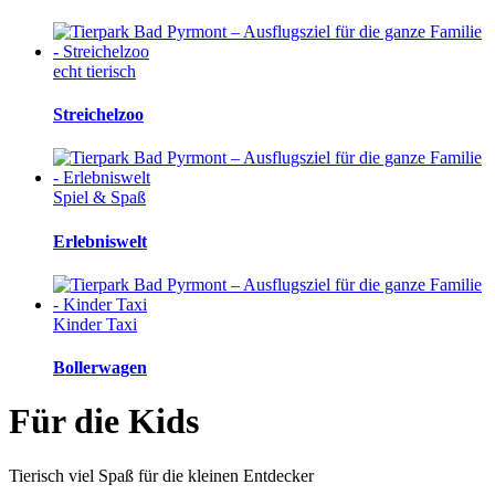
echt tierisch
Streichelzoo
Spiel & Spaß
Erlebniswelt
Kinder Taxi
Bollerwagen
Für die Kids
Tierisch viel Spaß für die kleinen Entdecker