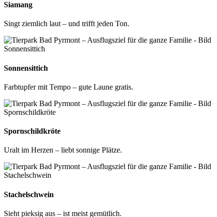
Siamang
Singt ziemlich laut – und trifft jeden Ton.
Sonnensittich
Farbtupfer mit Tempo – gute Laune gratis.
Spornschildkröte
Uralt im Herzen – liebt sonnige Plätze.
Stachelschwein
Sieht pieksig aus – ist meist gemütlich.