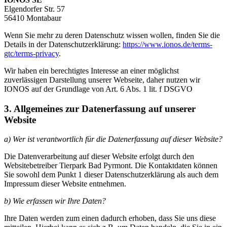
Elgendorfer Str. 57
56410 Montabaur
Wenn Sie mehr zu deren Datenschutz wissen wollen, finden Sie die
Details in der Datenschutzerklärung:
https://www.ionos.de/terms-
gtc/terms-privacy
.
Wir haben ein berechtigtes Interesse an einer möglichst
zuverlässigen Darstellung unserer Webseite, daher nutzen wir
IONOS auf der Grundlage von Art. 6 Abs. 1 lit. f DSGVO
3. Allgemeines zur Datenerfassung auf unserer
Website
a) Wer ist verantwortlich für die Datenerfassung auf dieser Website?
Die Datenverarbeitung auf dieser Website erfolgt durch den
Websitebetreiber Tierpark Bad Pyrmont. Die Kontaktdaten können
Sie sowohl dem Punkt 1 dieser Datenschutzerklärung als auch dem
Impressum dieser Website entnehmen.
b) Wie erfassen wir Ihre Daten?
Ihre Daten werden zum einen dadurch erhoben, dass Sie uns diese