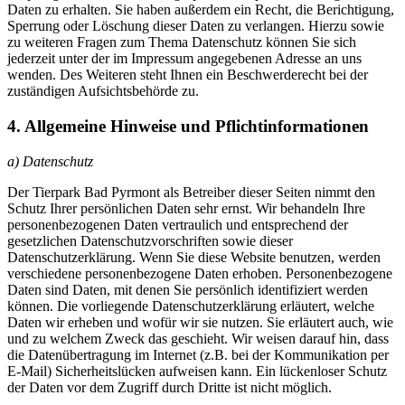
Daten zu erhalten. Sie haben außerdem ein Recht, die Berichtigung,
Sperrung oder Löschung dieser Daten zu verlangen. Hierzu sowie
zu weiteren Fragen zum Thema Datenschutz können Sie sich
jederzeit unter der im Impressum angegebenen Adresse an uns
wenden. Des Weiteren steht Ihnen ein Beschwerderecht bei der
zuständigen Aufsichtsbehörde zu.
4. Allgemeine Hinweise und Pflichtinformationen
a) Datenschutz
Der Tierpark Bad Pyrmont als Betreiber dieser Seiten nimmt den
Schutz Ihrer persönlichen Daten sehr ernst. Wir behandeln Ihre
personenbezogenen Daten vertraulich und entsprechend der
gesetzlichen Datenschutzvorschriften sowie dieser
Datenschutzerklärung. Wenn Sie diese Website benutzen, werden
verschiedene personenbezogene Daten erhoben. Personenbezogene
Daten sind Daten, mit denen Sie persönlich identifiziert werden
können. Die vorliegende Datenschutzerklärung erläutert, welche
Daten wir erheben und wofür wir sie nutzen. Sie erläutert auch, wie
und zu welchem Zweck das geschieht. Wir weisen darauf hin, dass
die Datenübertragung im Internet (z.B. bei der Kommunikation per
E-Mail) Sicherheitslücken aufweisen kann. Ein lückenloser Schutz
der Daten vor dem Zugriff durch Dritte ist nicht möglich.