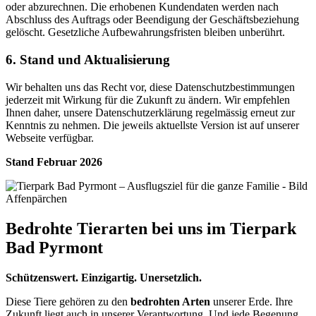
oder abzurechnen. Die erhobenen Kundendaten werden nach
Abschluss des Auftrags oder Beendigung der Geschäftsbeziehung
gelöscht. Gesetzliche Aufbewahrungsfristen bleiben unberührt.
6. Stand und Aktualisierung
Wir behalten uns das Recht vor, diese Datenschutzbestimmungen
jederzeit mit Wirkung für die Zukunft zu ändern. Wir empfehlen
Ihnen daher, unsere Datenschutzerklärung regelmässig erneut zur
Kenntnis zu nehmen. Die jeweils aktuellste Version ist auf unserer
Webseite verfügbar.
Stand Februar 2026
Bedrohte Tierarten bei uns im Tierpark
Bad Pyrmont
Schützenswert. Einzigartig. Unersetzlich.
Diese Tiere gehören zu den
bedrohten Arten
unserer Erde. Ihre
Zukunft liegt auch in unserer Verantwortung. Und jede Begenung