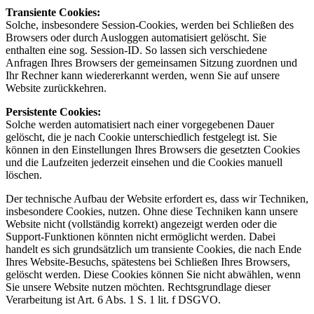
Transiente Cookies:
Solche, insbesondere Session-Cookies, werden bei Schließen des
Browsers oder durch Ausloggen automatisiert gelöscht. Sie
enthalten eine sog. Session-ID. So lassen sich verschiedene
Anfragen Ihres Browsers der gemeinsamen Sitzung zuordnen und
Ihr Rechner kann wiedererkannt werden, wenn Sie auf unsere
Website zurückkehren.
Persistente Cookies:
Solche werden automatisiert nach einer vorgegebenen Dauer
gelöscht, die je nach Cookie unterschiedlich festgelegt ist. Sie
können in den Einstellungen Ihres Browsers die gesetzten Cookies
und die Laufzeiten jederzeit einsehen und die Cookies manuell
löschen.
Der technische Aufbau der Website erfordert es, dass wir Techniken,
insbesondere Cookies, nutzen. Ohne diese Techniken kann unsere
Website nicht (vollständig korrekt) angezeigt werden oder die
Support-Funktionen könnten nicht ermöglicht werden. Dabei
handelt es sich grundsätzlich um transiente Cookies, die nach Ende
Ihres Website-Besuchs, spätestens bei Schließen Ihres Browsers,
gelöscht werden. Diese Cookies können Sie nicht abwählen, wenn
Sie unsere Website nutzen möchten. Rechtsgrundlage dieser
Verarbeitung ist Art. 6 Abs. 1 S. 1 lit. f DSGVO.