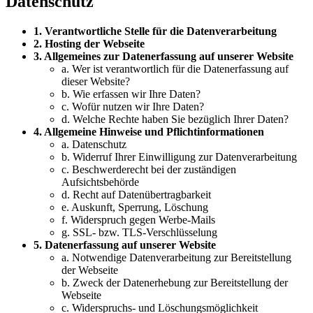
Datenschutz
1. Verantwortliche Stelle für die Datenverarbeitung
2. Hosting der Webseite
3. Allgemeines zur Datenerfassung auf unserer Website
a. Wer ist verantwortlich für die Datenerfassung auf
dieser Website?
b. Wie erfassen wir Ihre Daten?
c. Wofür nutzen wir Ihre Daten?
d. Welche Rechte haben Sie bezüglich Ihrer Daten?
4. Allgemeine Hinweise und Pflichtinformationen
a. Datenschutz
b. Widerruf Ihrer Einwilligung zur Datenverarbeitung
c. Beschwerderecht bei der zuständigen
Aufsichtsbehörde
d. Recht auf Datenübertragbarkeit
e. Auskunft, Sperrung, Löschung
f. Widerspruch gegen Werbe-Mails
g. SSL- bzw. TLS-Verschlüsselung
5. Datenerfassung auf unserer Website
a. Notwendige Datenverarbeitung zur Bereitstellung
der Webseite
b. Zweck der Datenerhebung zur Bereitstellung der
Webseite
c. Widerspruchs- und Löschungsmöglichkeit