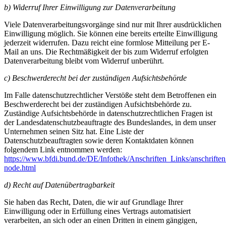
b) Widerruf Ihrer Einwilligung zur Datenverarbeitung
Viele Datenverarbeitungsvorgänge sind nur mit Ihrer ausdrücklichen
Einwilligung möglich. Sie können eine bereits erteilte Einwilligung
jederzeit widerrufen. Dazu reicht eine formlose Mitteilung per E-
Mail an uns. Die Rechtmäßigkeit der bis zum Widerruf erfolgten
Datenverarbeitung bleibt vom Widerruf unberührt.
c) Beschwerderecht bei der zuständigen Aufsichtsbehörde
Im Falle datenschutzrechtlicher Verstöße steht dem Betroffenen ein
Beschwerderecht bei der zuständigen Aufsichtsbehörde zu.
Zuständige Aufsichtsbehörde in datenschutzrechtlichen Fragen ist
der Landesdatenschutzbeauftragte des Bundeslandes, in dem unser
Unternehmen seinen Sitz hat. Eine Liste der
Datenschutzbeauftragten sowie deren Kontaktdaten können
folgendem Link entnommen werden:
https://www.bfdi.bund.de/DE/Infothek/Anschriften_Links/anschriften
node.html
d) Recht auf Datenübertragbarkeit
Sie haben das Recht, Daten, die wir auf Grundlage Ihrer
Einwilligung oder in Erfüllung eines Vertrags automatisiert
verarbeiten, an sich oder an einen Dritten in einem gängigen,