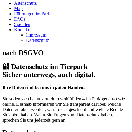
Artenschutz
Map
Führungen im Park
FAQs
Spenden
Kontakt
Impressum
Datenschutz
nach DSGVO
🔐 Datenschutz im Tierpark -
Sicher unterwegs, auch digital.
Ihre Daten sind bei uns in guten Händen.
Sie sollen sich bei uns rundum wohlfühlen – im Park genauso wie
online. Deshalb informieren wir Sie transparent darüber, welche
Daten erhoben werden, warum das geschieht und welche Rechte
Sie dabei haben. Wenn Sie Fragen zum Datenschutz haben,
sprechen Sie uns jederzeit gern an.