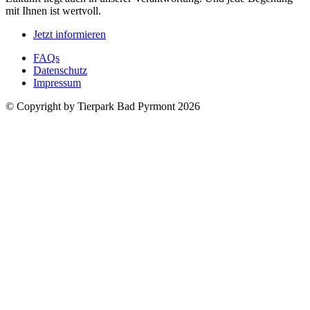
mit Ihnen ist wertvoll.
Jetzt informieren
FAQs
Datenschutz
Impressum
© Copyright by Tierpark Bad Pyrmont 2026