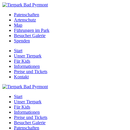
Patenschaften
Artenschutz
Map
Führungen im Park
Besucher Galerie
Spenden
Start
Unser Tierpark
Für Kids
Informationen
Preise und Tickets
Kontakt
Start
Unser Tierpark
Für Kids
Informationen
Preise und Tickets
Besucher Galerie
Patenschaften