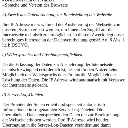
- Sprache und Version des Browsers
b) Zweck der Datenerhebung zur Bereitstellung der Webseite
Ihre IP Adresse muss während der Auslieferung der Webseite von
unserem System erfasst werden, um Ihnen den Zugriff auf die
Internetseite technisch zu ermöglichen. In diesem Zweck liegt unser
berechtigtes Interesse an der Datenverarbeitung gemäß Art. 6 Abs. 1
lit. b DSGVO.
c) Widerspruchs- und Löschungsmöglichkeit
Da die Erfassung der Daten zur Auslieferung der Internetseite
technisch zwingend erforderlich ist, besteht für den Nutzer keine
Möglichkeit des Widerspruchs oder für uns die Möglichkeit der
Löschung der Daten. Die IP Adresse wird automatisch mit Verlassen
der Internetseite gelöscht.
d) Server-Log-Dateien
Der Provider der Seiten erhebt und speichert automatisch
Informationen in so genannten Server-Log-Dateien. Die
übermittelten Daten entsprechen den Daten die zur Bereitstellung
der Webseite erhoben werden. Ihre IP Adresse wird bei der
Übertragung in die Server-Log-Dateien verändert und damit